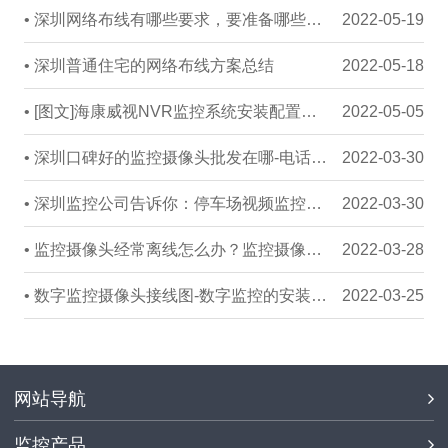
• 深圳网络布线有哪些要求，要准备哪些材料
2022-05-19
• 深圳普通住宅的网络布线方案总结
2022-05-18
• [图文]海康威视NVR监控系统安装配置教程
2022-05-05
• 深圳口碑好的监控摄像头批发在哪-电话是多少
2022-03-30
• 深圳监控公司告诉你：停车场视频监控系统怎么安装？
2022-03-30
• 监控摄像头经常离线怎么办？监控摄像头防止离线的方法
2022-03-28
• 数字监控摄像头接线图-数字监控的安装与接线图解
2022-03-25
网站导航
监控产品