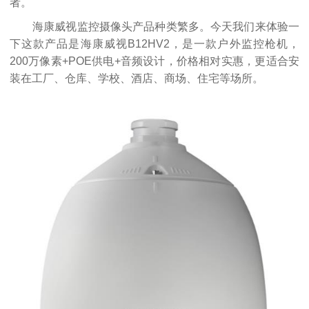
者。
海康威视监控摄像头产品种类繁多。今天我们来体验一
下这款产品是海康威视B12HV2，是一款户外监控枪机，
200万像素+POE供电+音频设计，价格相对实惠，更适合安
装在工厂、仓库、学校、酒店、商场、住宅等场所。