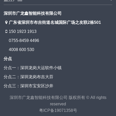
深圳市广龙鑫智能科技有限公司
广东省深圳市布吉街道名城国际广场之友联2栋501
150 1923 1913
0755-8459 4496
4008 600 530
分点
分点一：深圳龙岗大运软件小镇
分点二：深圳龙岗布吉大芬
分点三：深圳市宝安区沙井
深圳市广龙鑫智能科技有限公司 版权所有 © All rights
reserved
粤ICP备19071358号