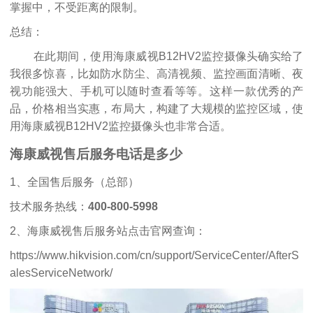
掌握中，不受距离的限制。
总结：
在此期间，使用海康威视B12HV2监控摄像头确实给了
我很多惊喜，比如防水防尘、高清视频、监控画面清晰、夜
视功能强大、手机可以随时查看等等。这样一款优秀的产
品，价格相当实惠，布局大，构建了大规模的监控区域，使
用海康威视B12HV2监控摄像头也非常合适。
海康威视售后服务电话是多少
1、全国售后服务（总部）
技术服务热线：
400-800-5998
2、海康威视售后服务站点击官网查询：
https://www.hikvision.com/cn/support/ServiceCenter/AfterS
alesServiceNetwork/