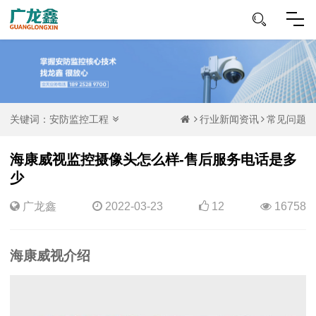
关键词：
安防监控工程
行业新闻资讯
常见问题
海康威视监控摄像头怎么样-售后服务电话是多
少
广龙鑫
2022-03-23
12
16758
海康威视介绍