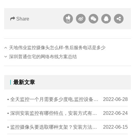
Share
12
天地伟业监控摄像头怎么样-售后服务电话是多少
深圳普通住宅的网络布线方案总结
最新文章
• 全天监控一个月需要多少度电,监控设备耗电量如何计算
2022-06-28
• 深圳安装监控有哪些特点，安装方式有哪些
2022-06-24
• 监控摄像头要选取哪种支架？安装方法有哪些
2022-06-15