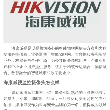
海康威视是以视频为核心的智能物联网解决方案和大数
据服务提供商，业务聚焦于智能物联网、大数据服务和智慧
业务，构建开放合作生态，为公共服务领域用户、企事业用
户和中小企业用户提供服务，致力于构筑云边融合、物信融
合、数智融合的智慧城市和数字化企业。
海康威视监控摄像头怎么样
说到家用智能相机，你可能会列出熟悉的互联网品牌，
如华为、小米、360等。然而，一旦涉及到安全监控的专业
领域，海康威视作为世界安全品牌的第一名，值得成为领导