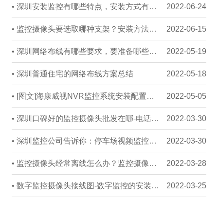
• 深圳安装监控有哪些特点，安装方式有哪些
2022-06-24
• 监控摄像头要选取哪种支架？安装方法有哪些
2022-06-15
• 深圳网络布线有哪些要求，要准备哪些材料
2022-05-19
• 深圳普通住宅的网络布线方案总结
2022-05-18
• [图文]海康威视NVR监控系统安装配置教程
2022-05-05
• 深圳口碑好的监控摄像头批发在哪-电话是多少
2022-03-30
• 深圳监控公司告诉你：停车场视频监控系统怎么安装？
2022-03-30
• 监控摄像头经常离线怎么办？监控摄像头防止离线的方法
2022-03-28
• 数字监控摄像头接线图-数字监控的安装与接线图解
2022-03-25