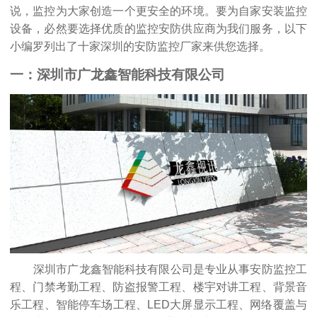
说，监控为大家创造一个更安全的环境。要为自家安装监控
设备，必然要选择优质的监控安防供应商为我们服务，以下
小编罗列出了十家深圳的安防监控厂家来供您选择。
一：深圳市广龙鑫智能科技有限公司
深圳市广龙鑫智能科技有限公司是专业从事
安防监控工
程
、
门禁考勤工程
、
防盗报警工程
、
楼宇对讲工程
、背景音
乐工程、智能停车场工程、LED大屏显示工程、网络覆盖与