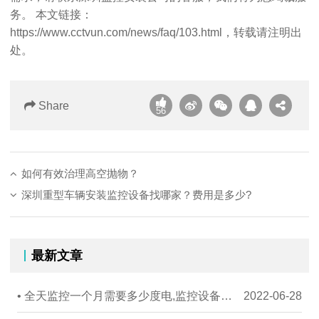
务。 本文链接：
https://www.cctvun.com/news/faq/103.html
，转载请注明出
处。
Share
56
如何有效治理高空抛物？
深圳重型车辆安装监控设备找哪家？费用是多少?
最新文章
• 全天监控一个月需要多少度电,监控设备耗电量如何计算
2022-06-28