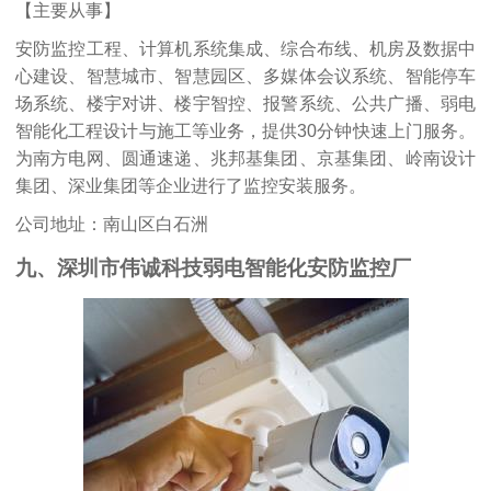
【主要从事】
安防监控工程
、计算机系统集成、综合布线、机房及数据中
心建设、智慧城市、智慧园区、多媒体会议系统、智能停车
场系统、楼宇对讲、楼宇智控、报警系统、公共广播、弱电
智能化工程设计与施工等业务，提供30分钟快速上门服务。
为南方电网、圆通速递、兆邦基集团、京基集团、岭南设计
集团、深业集团等企业进行了监控安装服务。
公司地址：南山区白石洲
九、深圳市伟诚科技弱电智能化安防监控厂