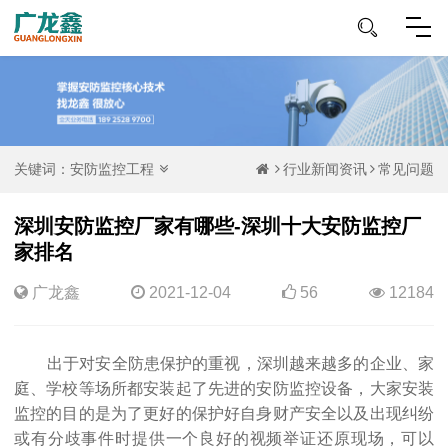
关键词：
安防监控工程
行业新闻资讯
常见问题
深圳安防监控厂家有哪些-深圳十大安防监控厂
家排名
广龙鑫
2021-12-04
56
12184
出于对安全防患保护的重视，深圳越来越多的企业、家
庭、学校等场所都安装起了先进的安防监控设备，大家安装
监控的目的是为了更好的保护好自身财产安全以及出现纠纷
或有分歧事件时提供一个良好的视频举证还原现场，可以