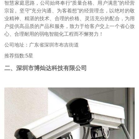
智慧家庭思路，公司始终奉行“质量合格、用户满意”的经营
宗旨。坚守“充分沟通、为客着想”的经营理念，以绝对的敬
业精神、精湛的技术、合理的价格、灵活充分的配合，为用
户提供高品质的产品和服务，致力于给客户交上一个省心放
心、合理耐用的弱电智能化工程而不懈努力！
公司地址：广东省深圳市布吉街道
推荐指数:5星
二、深圳市博灿达科技有限公司