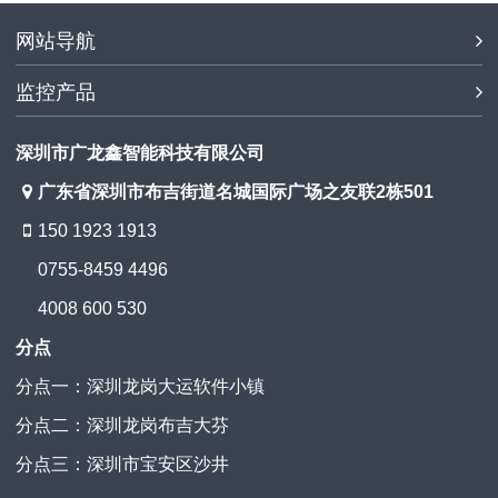
网站导航
监控产品
深圳市广龙鑫智能科技有限公司
广东省深圳市布吉街道名城国际广场之友联2栋501
150 1923 1913
0755-8459 4496
4008 600 530
分点
分点一：深圳龙岗大运软件小镇
分点二：深圳龙岗布吉大芬
分点三：深圳市宝安区沙井