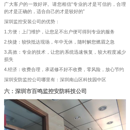
广大客户的一致好评。请您相信“专业的才是可信的，合理
的才是正确的，适合自己的才是较好的”
深圳监控安装公司的优势：
1.方便：上门维护，让您足不出户便可得到专业的服务
2.快捷：较快抵达现场，年中无休，随时解您燃眉之急
3.高效：专业的技术，让您的系统迅速恢复，较大程度减少
损失
4.经济：收费合理，承诺修不好不收费，零风险，放心节约
深圳安防监控公司哪里有：深圳南山区科技园中区
六：深圳市百鸣监控安防科技公司