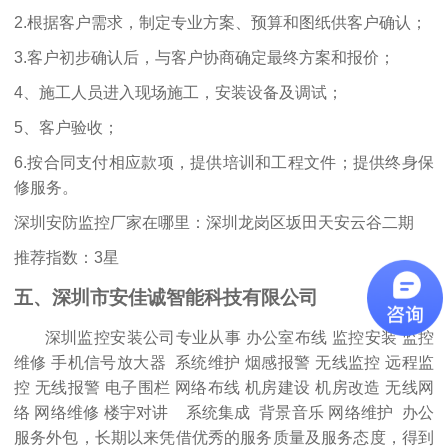
2.根据客户需求，制定专业方案、预算和图纸供客户确认；
3.客户初步确认后，与客户协商确定最终方案和报价；
4、施工人员进入现场施工，安装设备及调试；
5、客户验收；
6.按合同支付相应款项，提供培训和工程文件；提供终身保
修服务。
深圳安防监控厂家在哪里：深圳龙岗区坂田天安云谷二期
推荐指数：3星
五、深圳市安佳诚智能科技有限公司
深圳监控安装公司专业从事 办公室布线 监控安装 监控
维修 手机信号放大器 系统维护 烟感报警 无线监控 远程监
控 无线报警 电子围栏 网络布线 机房建设 机房改造 无线网
络 网络维修 楼宇对讲 系统集成 背景音乐 网络维护 办公
服务外包，长期以来凭借优秀的服务质量及服务态度，得到