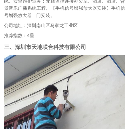
统、安全维护业务；无线监控连接办公室、酒店、酒店、背
景音乐广播系统工程。【手机信号增强放大器安装】手机信
号增强放大器上门安装。
公司地址：深圳南山区马家龙工业区
推荐指数：4星
三、深圳市天地联合科技有限公司