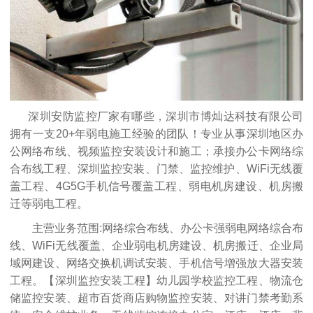
深圳安防监控厂家有哪些，深圳市博灿达科技有限公司
拥有一支20+年弱电施工经验的团队！专业从事深圳地区办
公网络布线、视频监控安装设计和施工；承接办公卡网络综
合布线工程、深圳监控安装、门禁、监控维护、WiFi无线覆
盖工程、4G5G手机信号覆盖工程、弱电机房建设、机房搬
迁等弱电工程。
主营业务范围:网络综合布线、办公卡强弱电网络综合布
线、WiFi无线覆盖、企业弱电机房建设、机房搬迁、企业局
域网建设、网络交换机调试安装、手机信号增强放大器安装
工程。【深圳监控安装工程】幼儿园学校监控工程、物流仓
储监控安装、超市百货商店购物监控安装、对讲门禁考勤系