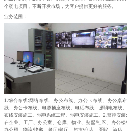
个弱电项目，不断开发市场，为客户提供更好的服务。
业务范围：
1.综合布线:网络布线、办公布线、办公卡布线、办公桌布
线、办公卡布线、电源插座布线、电话布线、强弱电布线、
布线安装施工、弱电系统工程、弱电安装施工。2.监控安装:
在企业、工厂、办公室、仓库、物业、别墅/社区、办公楼/
办公楼、物流/快递、餐厅/餐厅、超市/商店、医院、酒店、