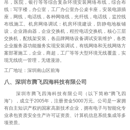
吊，医院，银行等等综合复杂环境安装网络布线，综合布
线：写字楼，办公室，工厂办公室办公桌卡座，安装电源插
座，网线，电话线，各种网络线，光纤线，电话线，监控线
布线施工。机房网络调试：机房环境建设，防静电地板铺
设，企业路由器，企业交换机，程控电话交换机，核心三层
交换机，配线架安装，各品牌网络设备调试安装维护，各类
企业服务器功能服务实现安装调试，有线网络和无线网络方
案部署施工，企业，商超，工厂等等大型环境无线覆盖，实
现无线统一管理，无缝漫游。
工厂地址：深圳南山区前海
八、深圳市腾飞四海科技有限公司
深圳市腾飞四海科技有限公司（以下简称“腾飞四
海”），成立于2005年，注册资金5000万元。公司是一家拥
有自主知识产权的国家高新技术企业，拥有电子与智能化专
业承包资质安全生产许可证资质、计算机信息系统集成等多
项资质。