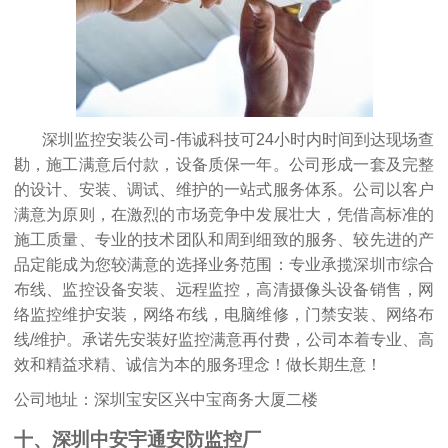
深圳监控安装公司-伟诚科技可24小时内时间到达现场查
勘，施工满意后付款，设备质保一年。公司形成一套及完整
的设计、安装、调试、维护的一站式服务体系。公司以客户
满意为原则，在激烈的市场竞争中发展壮大，凭借高标准的
施工质量、专业的技术团队和周到细致的服务、较先进的产
品定能成为您较满意的选择业务范围：专业承揽深圳市综合
布线、监控设备安装、远程监控，高清摄像头设备销售，网
络监控维护安装，网络布线，电脑维修，门禁安装、网络布
线/维护。承诺先安装好监控满意再付费，公司本着专业、高
效和精益求精、诚信为本的服务理念！做长期生意！
公司地址：深圳宝安区兴中宝商务大厦二楼
十、深圳中安宇通安防监控厂