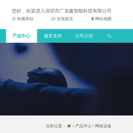
您好，欢迎进入深圳市广龙鑫智能科技有限公司
收藏本站
在线留言
网站地图
产品中心
服务支持
公司介绍
当前位置：
产品中心
网络设备