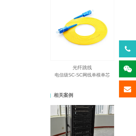
光纤跳线
电信级SC-SC网线单模单芯
相关案例