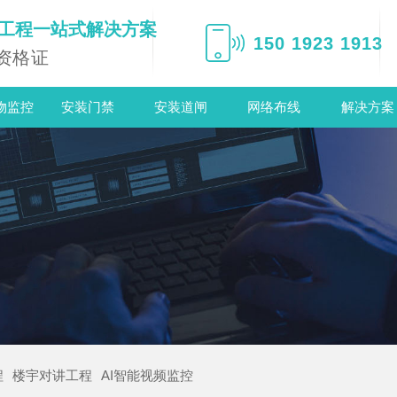
电工程一站式解决方案
150 1923 1913
资格证
物监控
安装门禁
安装道闸
网络布线
解决方案
程
楼宇对讲工程
AI智能视频监控