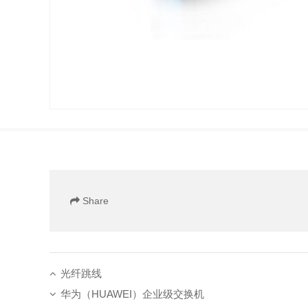
Share
光纤跳线
华为（HUAWEI）企业级交换机