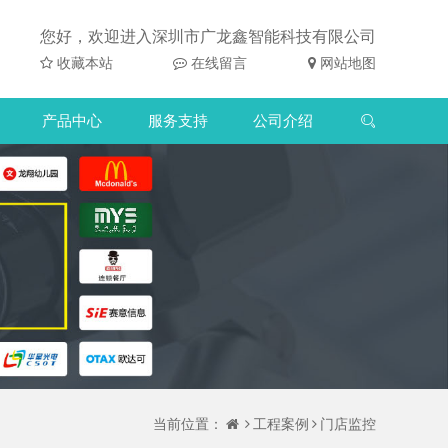
您好，欢迎进入深圳市广龙鑫智能科技有限公司
收藏本站
在线留言
网站地图
产品中心
服务支持
公司介绍
当前位置：
工程案例
门店监控