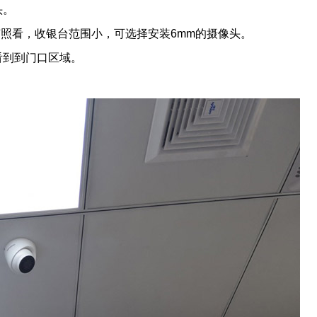
头。
照看，收银台范围小，可选择安装6mm的摄像头。
看到到门口区域。