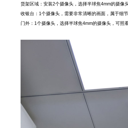
货架区域：安装2个摄像头，选择半球焦4mm的摄像
收银台：1个摄像头，需要非常清晰的画面，属于细节
门外：1个摄像头，选择半球焦4mm的摄像头，可照