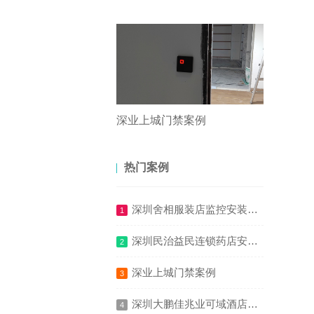
深业上城门禁案例
热门案例
深圳舍相服装店监控安装案例
1
深圳民治益民连锁药店安装监控项目
2
深业上城门禁案例
3
深圳大鹏佳兆业可域酒店安装监控案例
4