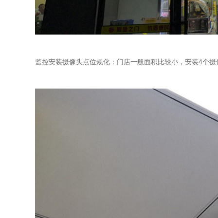
监控安装摄像头点位规化：门店一般面积比较小，安装4个摄