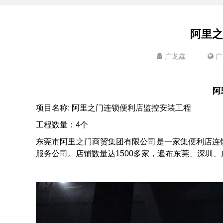
阿里之
广龙鑫
广
阿
项目名称: 阿里之门连锁便利店监控安装工程
工程数量：4个
东莞市阿里之门商贸集团有限公司是一家集便利店连
服务公司。店铺数量达1500多家，遍布东莞、深圳