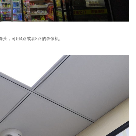
像头，可用4路或者8路的录像机。