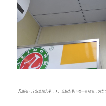
龙
鑫视讯专业监控安装，工厂监控安装有着丰富经验，免费