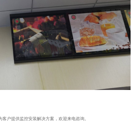
为客户提供监控安装解决方案，欢迎来电咨询。