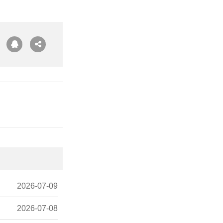
2026-07-09
2026-07-08