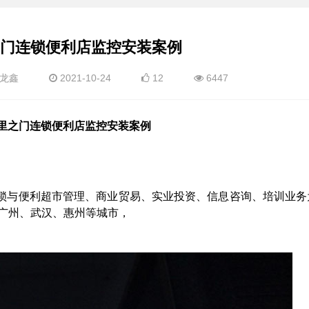
门连锁便利店监控安装案例
龙鑫
2021-10-24
12
6447
里之门连锁便利店监控安装案例
锁与便利超市管理、商业贸易、实业投资、信息咨询、培训业务
、广州、武汉、惠州等城市，