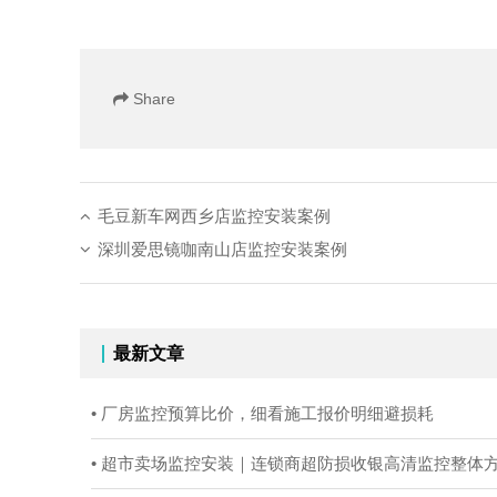
Share
毛豆新车网西乡店监控安装案例
深圳爱思镜咖南山店监控安装案例
最新文章
• 厂房监控预算比价，细看施工报价明细避损耗
• 超市卖场监控安装｜连锁商超防损收银高清监控整体