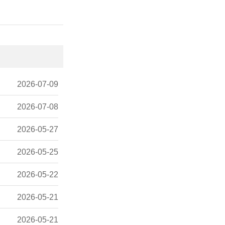
2026-07-09
2026-07-08
2026-05-27
2026-05-25
2026-05-22
2026-05-21
2026-05-21