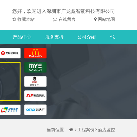
您好，欢迎进入深圳市广龙鑫智能科技有限公司
收藏本站
在线留言
网站地图
产品中心
服务支持
公司介绍
当前位置：
工程案例
酒店监控