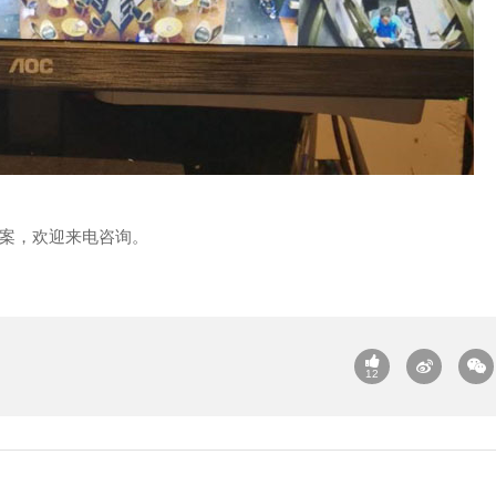
案，欢迎来电咨询。
12