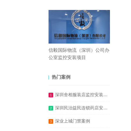
信毅国际物流（深圳）公司办
公室监控安装项目
热门案例
深圳舍相服装店监控安装案例
1
深圳民治益民连锁药店安装监控项目
2
深业上城门禁案例
3