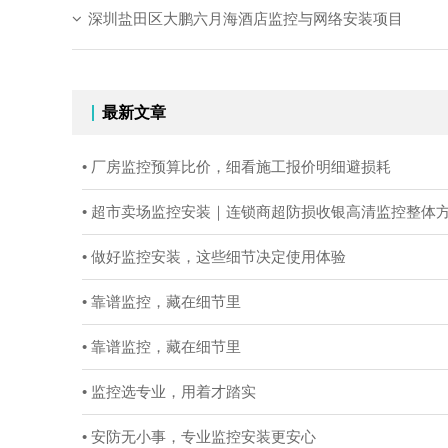
深圳盐田区大鹏六月海酒店监控与网络安装项目
最新文章
• 厂房监控预算比价，细看施工报价明细避损耗
• 超市卖场监控安装｜连锁商超防损收银高清监控整体
• 做好监控安装，这些细节决定使用体验
• 靠谱监控，藏在细节里
• 靠谱监控，藏在细节里
• 监控选专业，用着才踏实
• 安防无小事，专业监控安装更安心