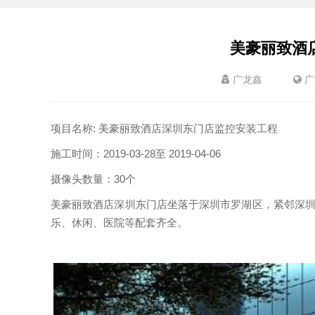
美豪丽致酒
广龙鑫
广
项目名称: 美豪丽致酒店深圳东门店监控安装工程
施工时间：2019-03-28至 2019-04-06
摄像头数量：30个
美豪丽致酒店深圳东门店坐落于深圳市罗湖区，紧邻深
乐、休闲、医院等配套齐全。