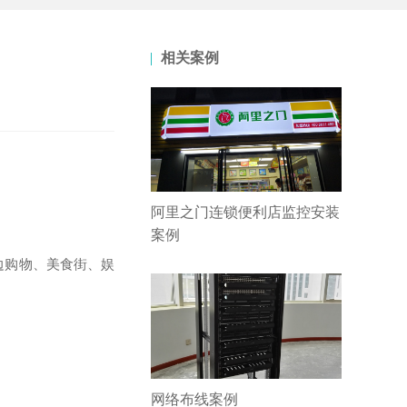
相关案例
阿里之门连锁便利店监控安装
案例
边购物、美食街、娱
网络布线案例