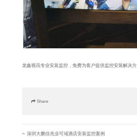
龙鑫视讯专业安装监控，免费为客户提供监控安装解决方
Share
深圳大鹏佳兆业可域酒店安装监控案例