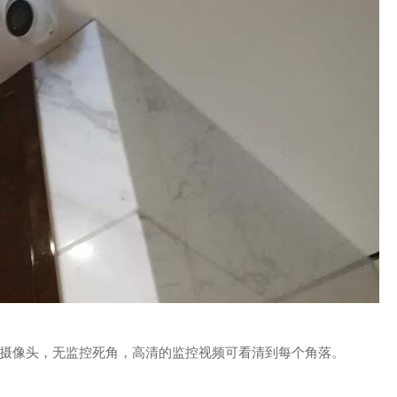
摄像头，无监控死角，高清的监控视频可看清到每个角落。